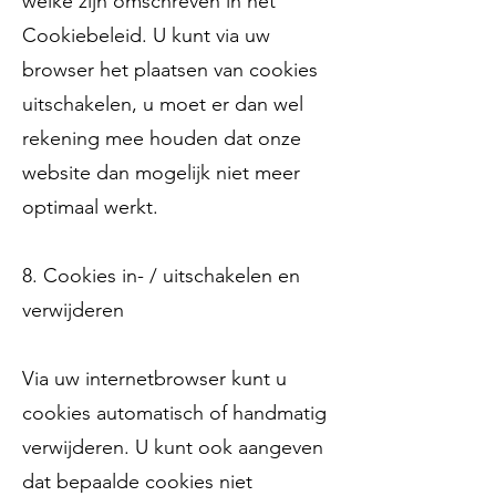
welke zijn omschreven in het
Cookiebeleid. U kunt via uw
browser het plaatsen van cookies
uitschakelen, u moet er dan wel
rekening mee houden dat onze
website dan mogelijk niet meer
optimaal werkt.
8. Cookies in- / uitschakelen en
verwijderen
Via uw internetbrowser kunt u
cookies automatisch of handmatig
verwijderen. U kunt ook aangeven
dat bepaalde cookies niet