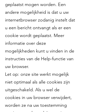
geplaatst mogen worden. Een
andere mogelijkheid is dat u uw
internetbrowser zodanig instelt dat
u een bericht ontvangt als er een
cookie wordt geplaatst. Meer
informatie over deze
mogelijkheden kunt u vinden in de
instructies van de Help-functie van
uw browser.
Let op: onze site werkt mogelijk
niet optimaal als alle cookies zijn
uitgeschakeld. Als u wel de
cookies in uw browser verwijdert,
worden ze na uw toestemming