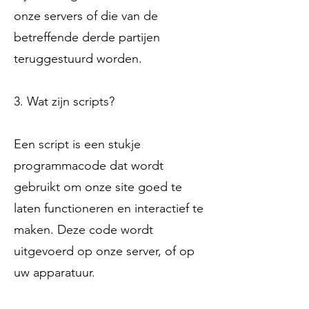
onze servers of die van de
betreffende derde partijen
teruggestuurd worden.
3. Wat zijn scripts?
Een script is een stukje
programmacode dat wordt
gebruikt om onze site goed te
laten functioneren en interactief te
maken. Deze code wordt
uitgevoerd op onze server, of op
uw apparatuur.