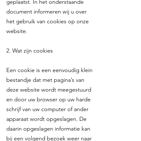
geplaatst. In het onderstaande
document informeren wij u over
het gebruik van cookies op onze
website.
2. Wat zijn cookies
Een cookie is een eenvoudig klein
bestandje dat met pagina’s van
deze website wordt meegestuurd
en door uw browser op uw harde
schrijf van uw computer of ander
apparaat wordt opgeslagen. De
daarin opgeslagen informatie kan
bij een volgend bezoek weer naar