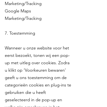
Marketing/Tracking
Google Maps
Marketing/Tracking
7. Toestemming
Wanneer u onze website voor het
eerst bezoekt, tonen wij een pop-
up met uitleg over cookies. Zodra
u klikt op ‘Voorkeuren bewaren’
geeft u ons toestemming om de
categorieën cookies en plug-ins te
gebruiken die u heeft
geselecteerd in de pop-up en