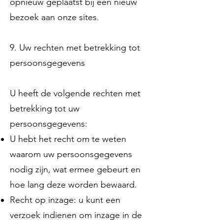
opnieuw geplaatst bij een nieuw
bezoek aan onze sites.
9. Uw rechten met betrekking tot
persoonsgegevens
U heeft de volgende rechten met
betrekking tot uw
persoonsgegevens:
U hebt het recht om te weten
waarom uw persoonsgegevens
nodig zijn, wat ermee gebeurt en
hoe lang deze worden bewaard.
Recht op inzage: u kunt een
verzoek indienen om inzage in de