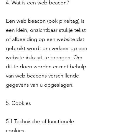
4. Wat is een web beacon?
Een web beacon (ook pixeltag) is
een klein, onzichtbaar stukje tekst
of afbeelding op een website dat
gebruikt wordt om verkeer op een
website in kaart te brengen. Om
dit te doen worden er met behulp
van web beacons verschillende
gegevens van u opgeslagen.
5. Cookies
5.1 Technische of functionele
cookies