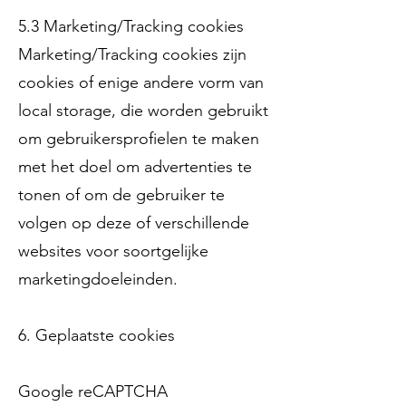
5.3 Marketing/Tracking cookies
Marketing/Tracking cookies zijn
cookies of enige andere vorm van
local storage, die worden gebruikt
om gebruikersprofielen te maken
met het doel om advertenties te
tonen of om de gebruiker te
volgen op deze of verschillende
websites voor soortgelijke
marketingdoeleinden.
6. Geplaatste cookies
Google reCAPTCHA