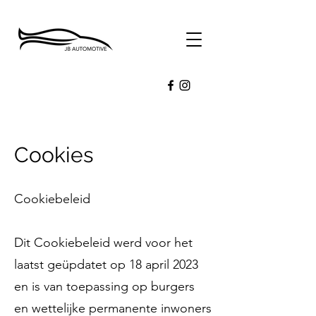
Cookies
Cookiebeleid
Dit Cookiebeleid werd voor het
laatst geüpdatet op 18 april 2023
en is van toepassing op burgers
en wettelijke permanente inwoners