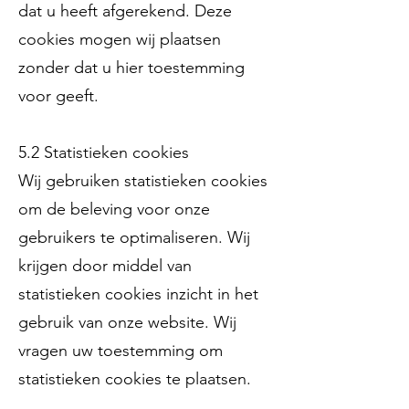
dat u heeft afgerekend. Deze
cookies mogen wij plaatsen
zonder dat u hier toestemming
voor geeft.
5.2 Statistieken cookies
Wij gebruiken statistieken cookies
om de beleving voor onze
gebruikers te optimaliseren. Wij
krijgen door middel van
statistieken cookies inzicht in het
gebruik van onze website. Wij
vragen uw toestemming om
statistieken cookies te plaatsen.