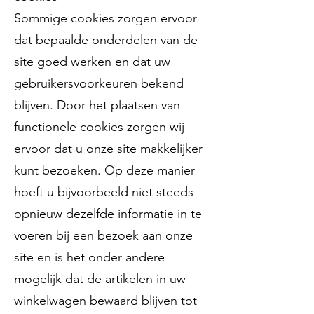
Sommige cookies zorgen ervoor
dat bepaalde onderdelen van de
site goed werken en dat uw
gebruikersvoorkeuren bekend
blijven. Door het plaatsen van
functionele cookies zorgen wij
ervoor dat u onze site makkelijker
kunt bezoeken. Op deze manier
hoeft u bijvoorbeeld niet steeds
opnieuw dezelfde informatie in te
voeren bij een bezoek aan onze
site en is het onder andere
mogelijk dat de artikelen in uw
winkelwagen bewaard blijven tot