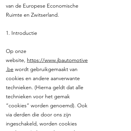
van de Europese Economische
Ruimte en Zwitserland.
1. Introductie
Op onze
website,
https://www.jbautomotive
.be
wordt gebruikgemaakt van
cookies en andere aanverwante
technieken. (Hierna geldt dat alle
technieken voor het gemak
“cookies” worden genoemd). Ook
via derden die door ons zijn
ingeschakeld, worden cookies