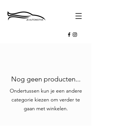
Nog geen producten...
Ondertussen kun je een andere
categorie kiezen om verder te
gaan met winkelen.