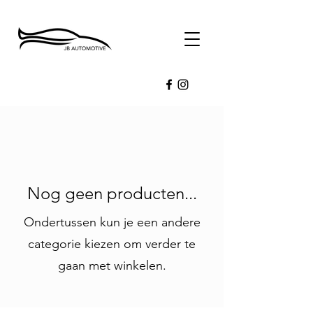
Nog geen producten...
Ondertussen kun je een andere
categorie kiezen om verder te
gaan met winkelen.